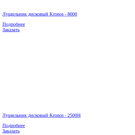
Лущильник дисковый Kronos - 8000
Подробнее
Заказать
Лущильник дисковый Kronos - 2500H
Подробнее
Заказать