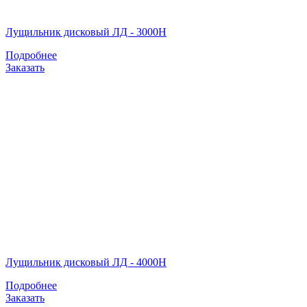
Лущильник дисковый ЛД - 3000Н
Подробнее
Заказать
Лущильник дисковый ЛД - 4000Н
Подробнее
Заказать