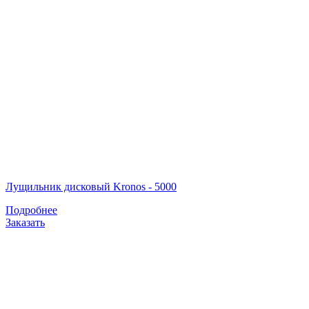
Лущильник дисковый Kronos - 5000
Подробнее
Заказать