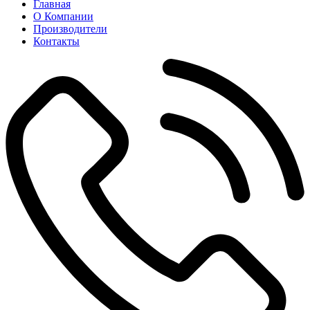
Главная
О Компании
Производители
Контакты