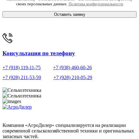
своих персональных данных.
Политика конфиденциальности
Оставить заявку
Консультация по телефону
+7 (918) 119-11-75
+7 (938) 460-60-26
+7 (928) 211-53-59
+7 (928) 210-05-29
Компания «АгроДилер» специализируется на реализации
современной сельскохозяйственной техники и оригинальных
запасных частей.