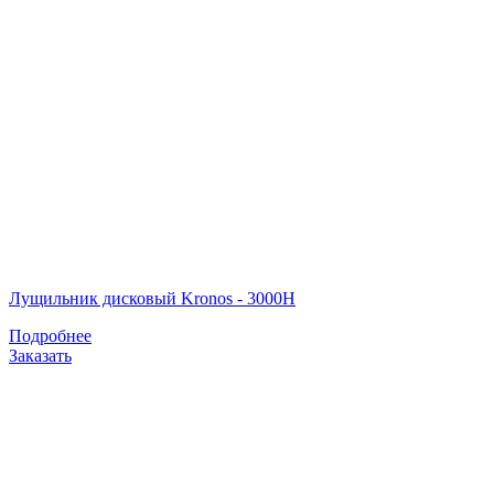
Лущильник дисковый Kronos - 3000H
Подробнее
Заказать