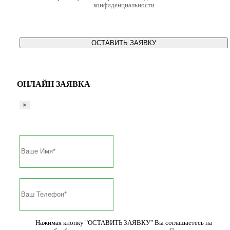
конфиденциальности
ОСТАВИТЬ ЗАЯВКУ
ОНЛАЙН ЗАЯВКА
×
Нажимая кнопку "ОСТАВИТЬ ЗАЯВКУ" Вы соглашаетесь на