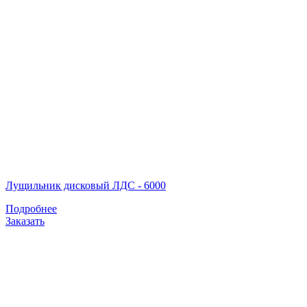
Лущильник дисковый ЛДС - 6000
Подробнее
Заказать