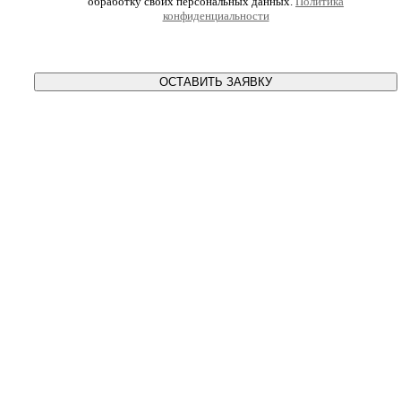
обработку своих персональных данных.
Политика
конфиденциальности
ОСТАВИТЬ ЗАЯВКУ