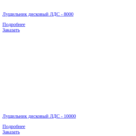
Лущильник дисковый ЛДС - 8000
Подробнее
Заказать
Лущильник дисковый ЛДС - 10000
Подробнее
Заказать