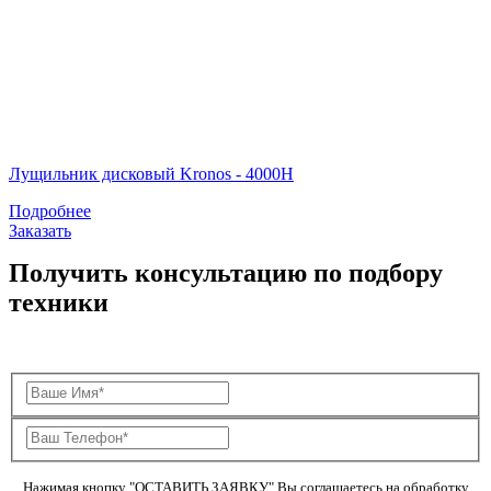
Лущильник дисковый Kronos - 4000H
Подробнее
Заказать
Получить консультацию по подбору
техники
Нажимая кнопку "ОСТАВИТЬ ЗАЯВКУ" Вы соглашаетесь на обработку