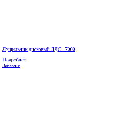
Лущильник дисковый ЛДС - 7000
Подробнее
Заказать