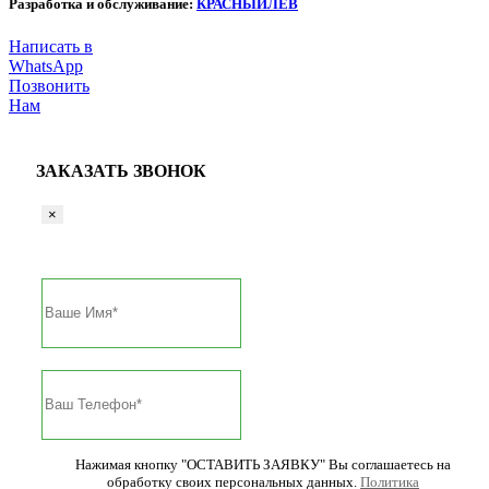
Разработка и обслуживание:
КРАСНЫЙЛЕВ
Написать в
WhatsApp
Позвонить
Нам
ЗАКАЗАТЬ ЗВОНОК
×
Нажимая кнопку "ОСТАВИТЬ ЗАЯВКУ" Вы соглашаетесь на
обработку своих персональных данных.
Политика