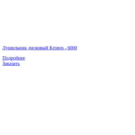
Лущильник дисковый Kronos - 6000
Подробнее
Заказать