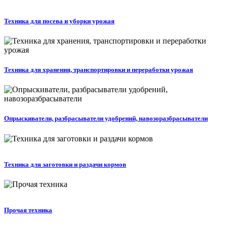
Техника для посева и уборки урожая
Техника для хранения, транспортировки и переработки урожая
Опрыскиватели, разбрасыватели удобрений, навозоразбрасыватели
Техника для заготовки и раздачи кормов
Прочая техника