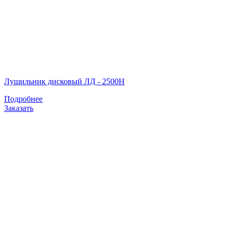
Лущильник дисковый ЛД - 2500Н
Подробнее
Заказать