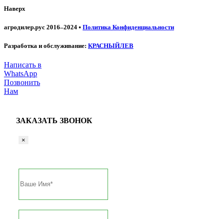
Наверх
агродилер.рус 2016–2024 •
Политика Конфиденциальности
Разработка и обслуживание:
КРАСНЫЙЛЕВ
Написать в
WhatsApp
Позвонить
Нам
ЗАКАЗАТЬ ЗВОНОК
×