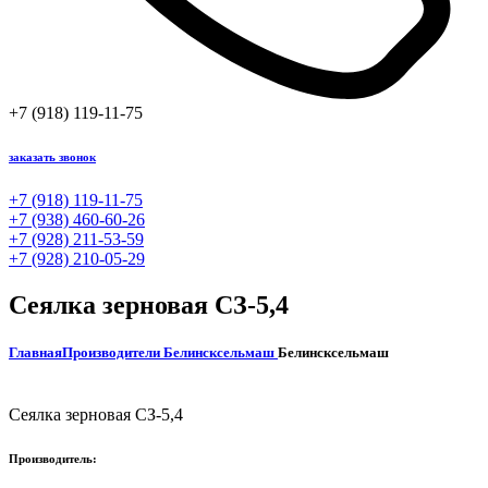
+7 (918) 119-11-75
заказать звонок
+7 (918) 119-11-75
+7 (938) 460-60-26
+7 (928) 211-53-59
+7 (928) 210-05-29
Сеялка зерновая СЗ-5,4
Главная
Производители
Белинсксельмаш
Белинсксельмаш
Сеялка зерновая СЗ-5,4
Производитель: