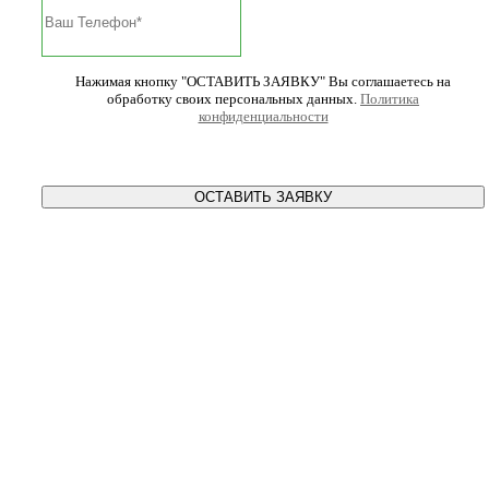
Нажимая кнопку "ОСТАВИТЬ ЗАЯВКУ" Вы соглашаетесь на
обработку своих персональных данных.
Политика
конфиденциальности
ОСТАВИТЬ ЗАЯВКУ