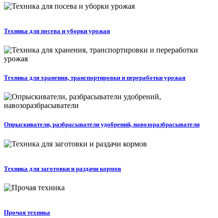
Техника для посева и уборки урожая
Техника для хранения, транспортировки и переработки урожая
Опрыскиватели, разбрасыватели удобрений, навозоразбрасыватели
Техника для заготовки и раздачи кормов
Прочая техника