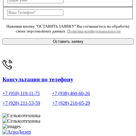
Нажимая кнопку "ОСТАВИТЬ ЗАЯВКУ" Вы соглашаетесь на обработку
своих персональных данных.
Политика конфиденциальности
Оставить заявку
Консультация по телефону
+7 (918) 119-11-75
+7 (938) 460-60-26
+7 (928) 211-53-59
+7 (928) 210-05-29