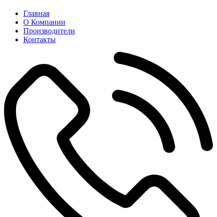
Главная
О Компании
Производители
Контакты