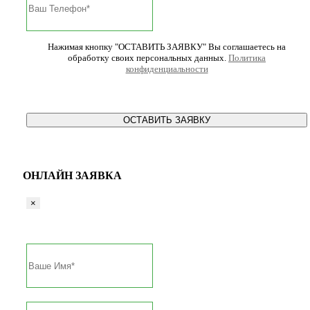
Нажимая кнопку "ОСТАВИТЬ ЗАЯВКУ" Вы соглашаетесь на
обработку своих персональных данных.
Политика
конфиденциальности
ОСТАВИТЬ ЗАЯВКУ
ОНЛАЙН ЗАЯВКА
×