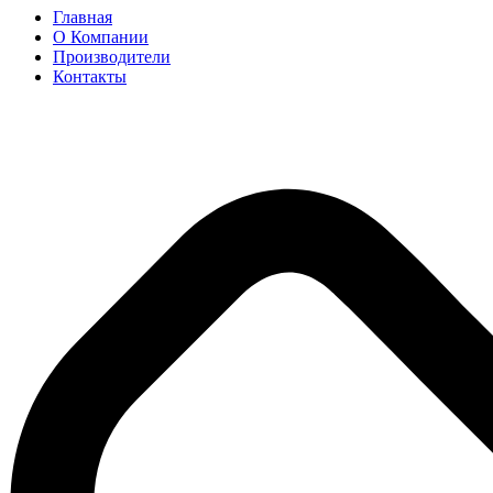
Главная
О Компании
Производители
Контакты