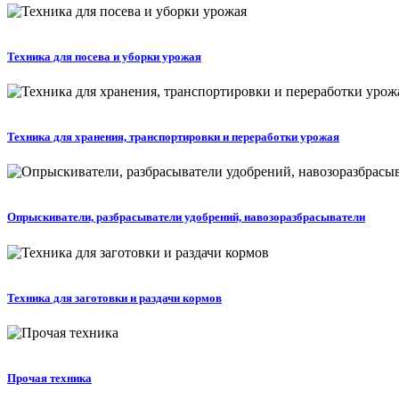
Техника для посева и уборки урожая
Техника для хранения, транспортировки и переработки урожая
Опрыскиватели, разбрасыватели удобрений, навозоразбрасыватели
Техника для заготовки и раздачи кормов
Прочая техника