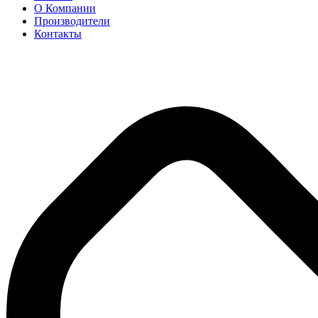
О Компании
Производители
Контакты