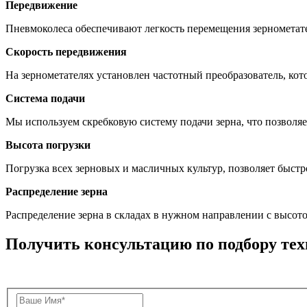
Передвижение
Пневмоколеса обеспечивают легкость перемещения зернометат
Скорость передвижения
На зернометателях установлен частотный преобразователь, кото
Система подачи
Мы используем скребковую систему подачи зерна, что позволя
Высота погрузки
Погрузка всех зерновых и масличных культур, позволяет быстро
Распределение зерна
Распределение зерна в складах в нужном направлении с высото
Получить консультацию по подбору те