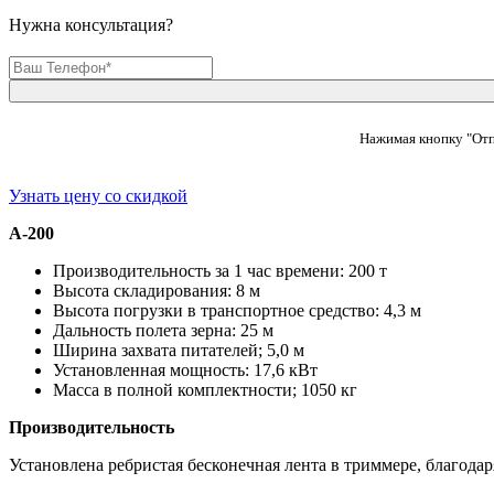
Нужна консультация?
Нажимая кнопку "Отп
Узнать цену со скидкой
А-200
Производительность за 1 час времени: 200 т
Высота складирования: 8 м
Высота погрузки в транспортное средство: 4,3 м
Дальность полета зерна: 25 м
Ширина захвата питателей; 5,0 м
Установленная мощность: 17,6 кВт
Масса в полной комплектности; 1050 кг
Производительность
Установлена ребристая бесконечная лента в триммере, благодар