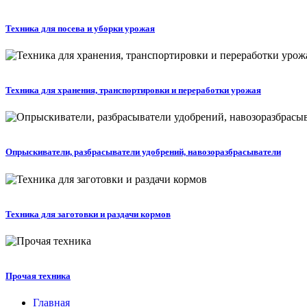
Техника для посева и уборки урожая
Техника для хранения, транспортировки и переработки урожая
Опрыскиватели, разбрасыватели удобрений, навозоразбрасыватели
Техника для заготовки и раздачи кормов
Прочая техника
Главная