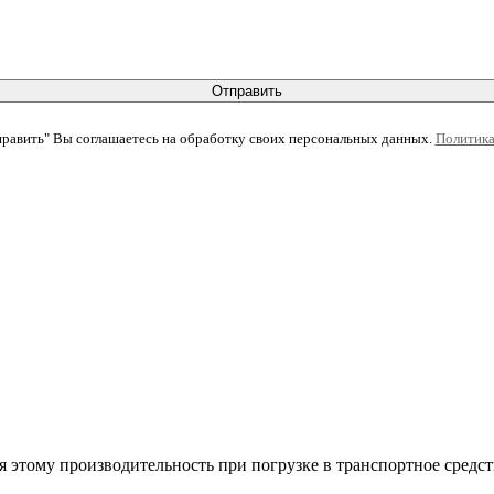
Отправить
равить" Вы соглашаетесь на обработку своих персональных данных.
Политика
я этому производительность при погрузке в транспортное средств