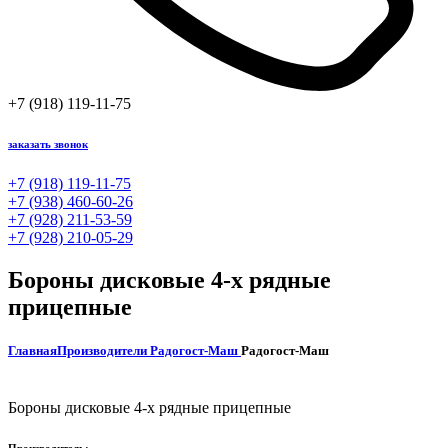
+7 (918) 119-11-75
заказать звонок
+7 (918) 119-11-75
+7 (938) 460-60-26
+7 (928) 211-53-59
+7 (928) 210-05-29
Бороны дисковые 4-х рядные
прицепные
Главная
Производители
Радогост-Маш
Радогост-Маш
Бороны дисковые 4-х рядные прицепные