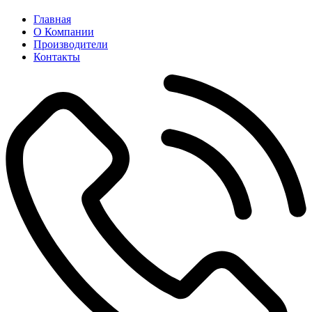
Главная
О Компании
Производители
Контакты