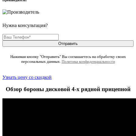
Производитель:
Нужна консультация?
Отправить
Нажимая кнопку "Отправить" Вы соглашаетесь на обработку своих
персональных данных.
Политика конфиденциальности
Узнать цену со скидкой
Обзор бороны дисковой 4-х рядной прицепной