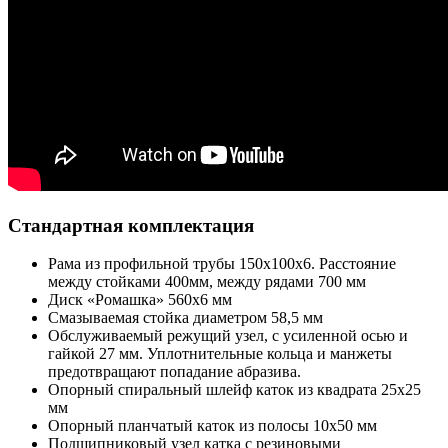
Стандартная комплектация
Рама из профильной трубы 150х100х6. Расстояние
между стойками 400мм, между рядами 700 мм
Диск «Ромашка» 560х6 мм
Смазываемая стойка диаметром 58,5 мм
Обслуживаемый режущий узел, с усиленной осью и
гайкой 27 мм. Уплотнительные кольца и манжеты
предотвращают попадание абразива.
Опорный спиральный шлейф каток из квадрата 25х25
мм
Опорный планчатый каток из полосы 10х50 мм
Подшипниковый узел катка с резиновыми