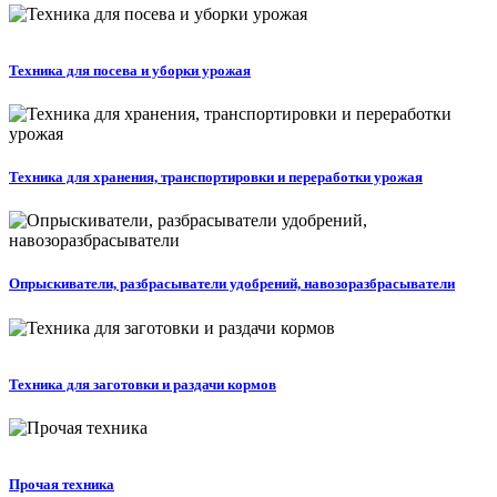
Техника для посева и уборки урожая
Техника для хранения, транспортировки и переработки урожая
Опрыскиватели, разбрасыватели удобрений, навозоразбрасыватели
Техника для заготовки и раздачи кормов
Прочая техника