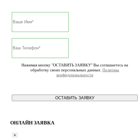
Нажимая кнопку "ОСТАВИТЬ ЗАЯВКУ" Вы соглашаетесь на
обработку своих персональных данных.
Политика
конфиденциальности
ОСТАВИТЬ ЗАЯВКУ
ОНЛАЙН ЗАЯВКА
×