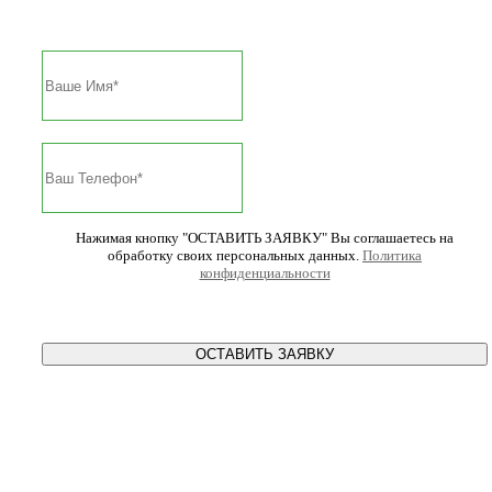
Нажимая кнопку "ОСТАВИТЬ ЗАЯВКУ" Вы соглашаетесь на
обработку своих персональных данных.
Политика
конфиденциальности
ОСТАВИТЬ ЗАЯВКУ