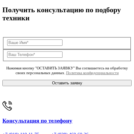
Получить консультацию по подбору
техники
Нажимая кнопку "ОСТАВИТЬ ЗАЯВКУ" Вы соглашаетесь на обработку
своих персональных данных.
Политика конфиденциальности
Оставить заявку
Консультация по телефону