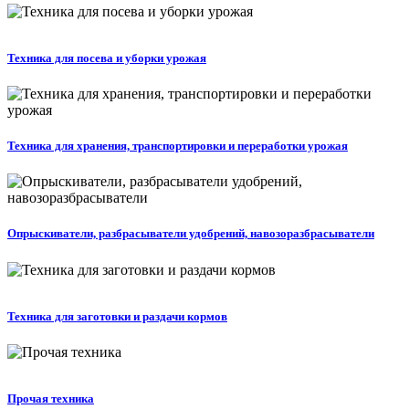
Техника для посева и уборки урожая
Техника для хранения, транспортировки и переработки урожая
Опрыскиватели, разбрасыватели удобрений, навозоразбрасыватели
Техника для заготовки и раздачи кормов
Прочая техника