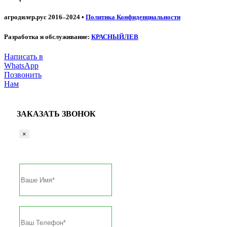
агродилер.рус 2016–2024 •
Политика Конфиденциальности
Разработка и обслуживание:
КРАСНЫЙЛЕВ
Написать в
WhatsApp
Позвонить
Нам
ЗАКАЗАТЬ ЗВОНОК
×