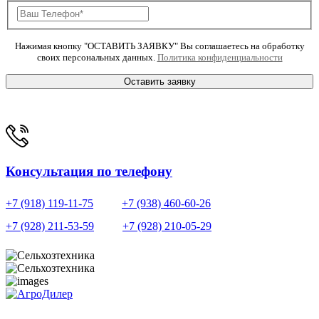
Нажимая кнопку "ОСТАВИТЬ ЗАЯВКУ" Вы соглашаетесь на обработку
своих персональных данных.
Политика конфиденциальности
Оставить заявку
Консультация по телефону
+7 (918) 119-11-75
+7 (938) 460-60-26
+7 (928) 211-53-59
+7 (928) 210-05-29