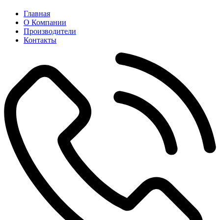
Главная
О Компании
Производители
Контакты