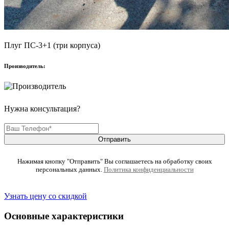
Плуг ПС-3+1 (три корпуса)
Производитель:
Нужна консультация?
Отправить
Нажимая кнопку "Отправить" Вы соглашаетесь на обработку своих
персональных данных.
Политика конфиденциальности
Узнать цену со скидкой
Основные характеристики