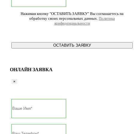
Нажимая кнопку "ОСТАВИТЬ ЗАЯВКУ" Вы соглашаетесь на
обработку своих персональных данных.
Политика
конфиденциальности
ОСТАВИТЬ ЗАЯВКУ
ОНЛАЙН ЗАЯВКА
×