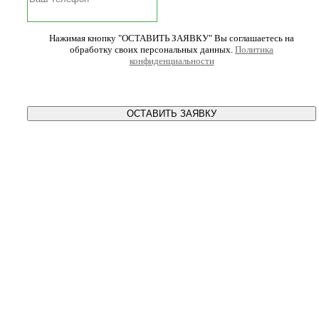
Нажимая кнопку "ОСТАВИТЬ ЗАЯВКУ" Вы соглашаетесь на
обработку своих персональных данных.
Политика
конфиденциальности
ОСТАВИТЬ ЗАЯВКУ