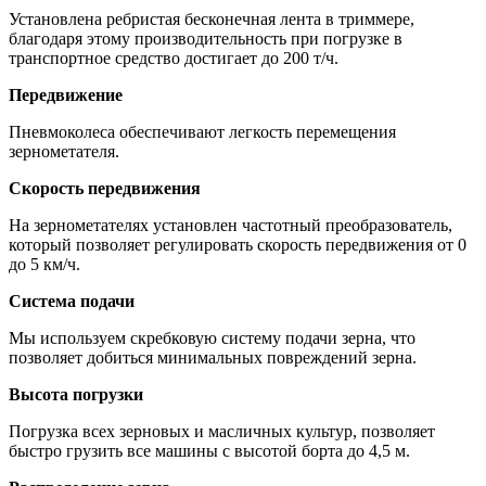
Установлена ребристая бесконечная лента в триммере,
благодаря этому производительность при погрузке в
транспортное средство достигает до 200 т/ч.
Передвижение
Пневмоколеса обеспечивают легкость перемещения
зернометателя.
Скорость передвижения
На зернометателях установлен частотный преобразователь,
который позволяет регулировать скорость передвижения от 0
до 5 км/ч.
Система подачи
Мы используем скребковую систему подачи зерна, что
позволяет добиться минимальных повреждений зерна.
Высота погрузки
Погрузка всех зерновых и масличных культур, позволяет
быстро грузить все машины с высотой борта до 4,5 м.