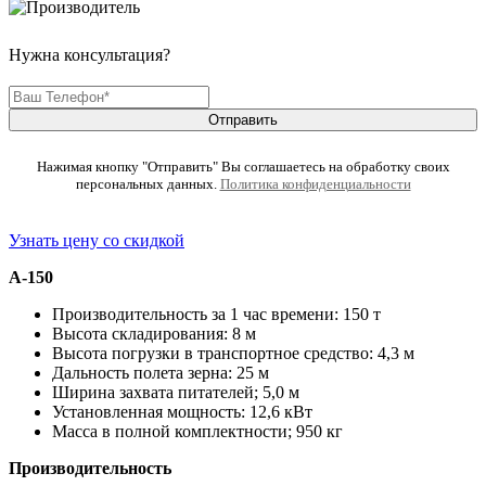
Нужна консультация?
Отправить
Нажимая кнопку "Отправить" Вы соглашаетесь на обработку своих
персональных данных.
Политика конфиденциальности
Узнать цену со скидкой
А-150
Производительность за 1 час времени: 150 т
Высота складирования: 8 м
Высота погрузки в транспортное средство: 4,3 м
Дальность полета зерна: 25 м
Ширина захвата питателей; 5,0 м
Установленная мощность: 12,6 кВт
Масса в полной комплектности; 950 кг
Производительность