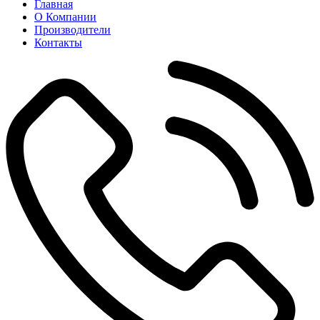
Главная
О Компании
Производители
Контакты