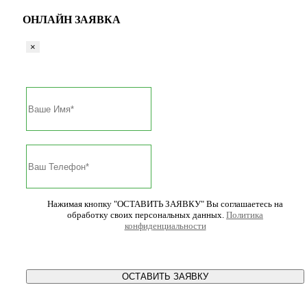
ОНЛАЙН ЗАЯВКА
×
Нажимая кнопку "ОСТАВИТЬ ЗАЯВКУ" Вы соглашаетесь на
обработку своих персональных данных.
Политика
конфиденциальности
ОСТАВИТЬ ЗАЯВКУ