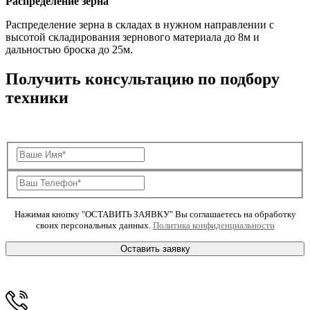
Распределение зерна
Распределение зерна в складах в нужном направлении с
высотой складирования зернового материала до 8м и
дальностью броска до 25м.
Получить консультацию по подбору
техники
Нажимая кнопку "ОСТАВИТЬ ЗАЯВКУ" Вы соглашаетесь на обработку
своих персональных данных.
Политика конфиденциальности
Оставить заявку