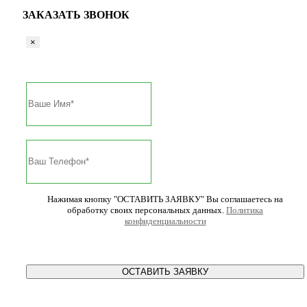
ЗАКАЗАТЬ ЗВОНОК
×
Нажимая кнопку "ОСТАВИТЬ ЗАЯВКУ" Вы соглашаетесь на
обработку своих персональных данных.
Политика
конфиденциальности
ОСТАВИТЬ ЗАЯВКУ