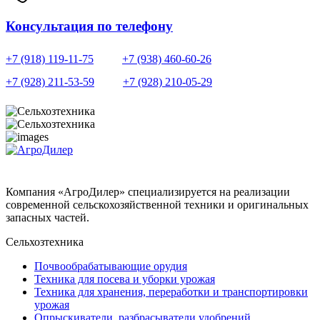
Консультация по телефону
+7 (918) 119-11-75
+7 (938) 460-60-26
+7 (928) 211-53-59
+7 (928) 210-05-29
Компания «АгроДилер» специализируется на реализации
современной сельскохозяйственной техники и оригинальных
запасных частей.
Сельхозтехника
Почвообрабатывающие орудия
Техника для посева и уборки урожая
Техника для хранения, переработки и транспортировки
урожая
Опрыскиватели, разбрасыватели удобрений,