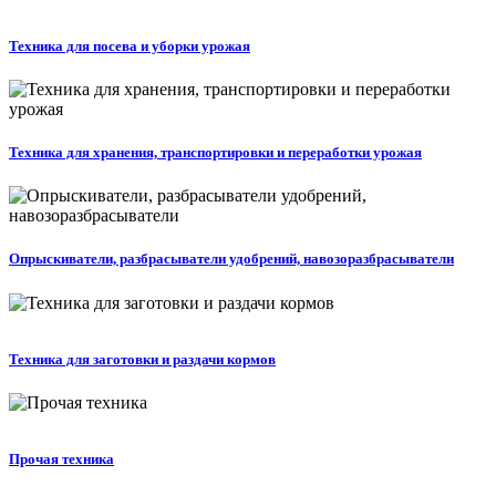
Техника для посева и уборки урожая
Техника для хранения, транспортировки и переработки урожая
Опрыскиватели, разбрасыватели удобрений, навозоразбрасыватели
Техника для заготовки и раздачи кормов
Прочая техника