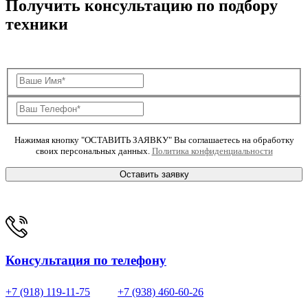
Получить консультацию по подбору
техники
Нажимая кнопку "ОСТАВИТЬ ЗАЯВКУ" Вы соглашаетесь на обработку
своих персональных данных.
Политика конфиденциальности
Оставить заявку
Консультация по телефону
+7 (918) 119-11-75
+7 (938) 460-60-26