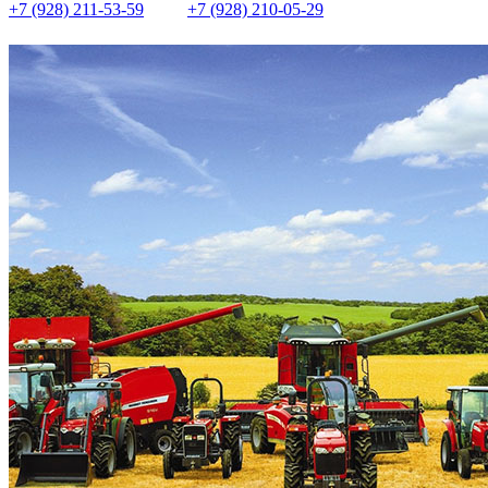
+7 (928) 211-53-59
+7 (928) 210-05-29