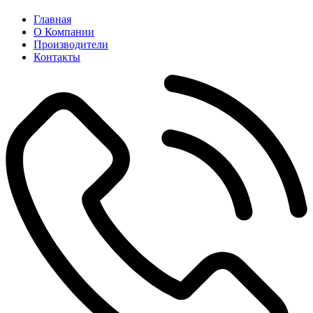
Главная
О Компании
Производители
Контакты