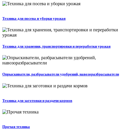
Техника для посева и уборки урожая
Техника для хранения, транспортировки и переработки урожая
Опрыскиватели, разбрасыватели удобрений, навозоразбрасыватели
Техника для заготовки и раздачи кормов
Прочая техника