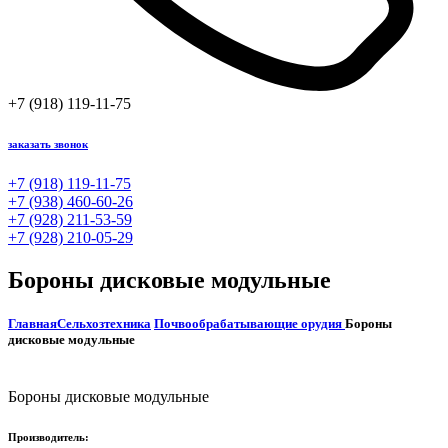
+7 (918) 119-11-75
заказать звонок
+7 (918) 119-11-75
+7 (938) 460-60-26
+7 (928) 211-53-59
+7 (928) 210-05-29
Бороны дисковые модульные
Главная
Сельхозтехника
Почвообрабатывающие орудия
Бороны
дисковые модульные
Бороны дисковые модульные
Производитель: