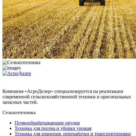
Компания «АгроДилер» специализируется на реализации
современной сельскохозяйственной техники и оригинальных
запасных частей.
Сельхозтехника
Почвообрабатывающие орудия
Техника для посева и уборки урожая
Техника для хранения, переработки и транспортировки