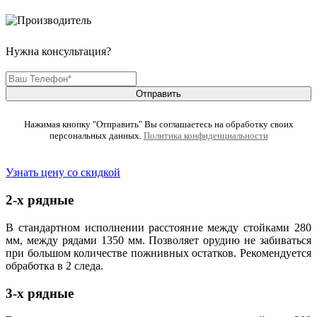
Нужна консультация?
Отправить
Нажимая кнопку "Отправить" Вы соглашаетесь на обработку своих
персональных данных.
Политика конфиденциальности
Узнать цену со скидкой
2-х рядные
В стандартном исполнении расстояние между стойками 280
мм, между рядами 1350 мм. Позволяет орудию не забиваться
при большом количестве пожнивных остатков. Рекомендуется
обработка в 2 следа.
3-х рядные