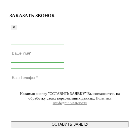
ЗАКАЗАТЬ ЗВОНОК
×
Нажимая кнопку "ОСТАВИТЬ ЗАЯВКУ" Вы соглашаетесь на
обработку своих персональных данных.
Политика
конфиденциальности
ОСТАВИТЬ ЗАЯВКУ