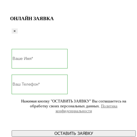
ОНЛАЙН ЗАЯВКА
×
Нажимая кнопку "ОСТАВИТЬ ЗАЯВКУ" Вы соглашаетесь на
обработку своих персональных данных.
Политика
конфиденциальности
ОСТАВИТЬ ЗАЯВКУ